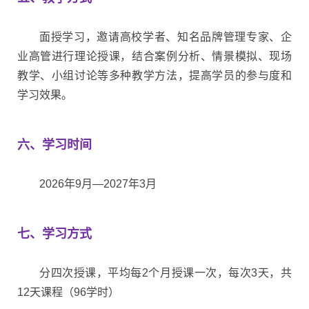
面授学习，邀请高校学者、知名品牌管理专家、企
业高管进行理论授课，结合案例分析、情景模拟、现场
教学、小组讨论等多种教学方法，提高学员的参与度和
学习效果。
六、学习时间
2026年9月—2027年3月
七、学习方式
分四次授课，平均每2个月授课一次，每次3天，共
12天课程（
96学时
）