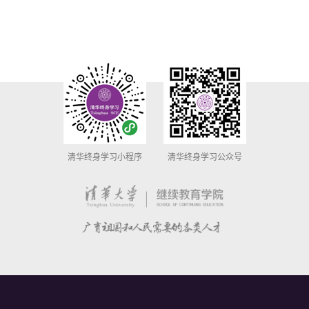
清华终身学习小程序
清华终身学习公众号