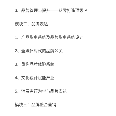
3、品牌管理与提升——从零打造顶级IP
模块二：品牌表达
1、产品形象系统及品牌形象系统设计
2、全媒体时代的品牌公关
3、重构品牌体验系统
4、文化设计赋能产业
5、消费者行为学与品牌表达
模块三：品牌整合营销