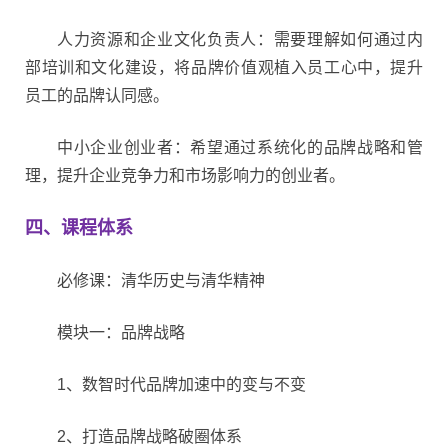
人力资源和企业文化负责人：
需要理解如何通过内
部培训和文化建设，将品牌价值观植入员工心中，提升
员工的品牌认同感。
中小企业创业者：
希望通过系统化的品牌战略和管
理，提升企业竞争力和市场影响力的创业者。
四、课程体系
必修课：
清华历史与清华精神
模块一：品牌战略
1、数智时代品牌加速中的变与不变
2、打造品牌战略破圈体系