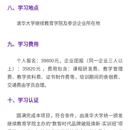
八、学习地点
清华大学继续教育学院及参访企业所在地
九、学习费用
个人报名：39800元，企业团报（同一企业三人以
上）：35820元 ，费用包含：课程研发费、教学管理
费、教学资料费、证书制作费等，培训期间的食宿费、
交通费由学员自理。
十、学习认证
圆满完成本项目，符合条件，由清华大学统一颁发
继续教育学院主办的“数智时代品牌破局焕新-实训班”项