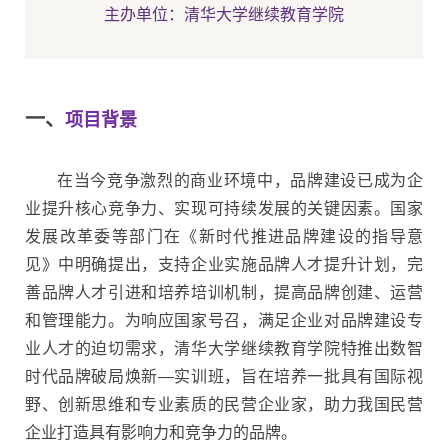
主办单位：清华大学继续教育学院
一、
项目背景
在当今竞争激烈的商业环境中，品牌建设已成为企
业提升核心竞争力、实现可持续发展的关键因素。国家
发展改革委等部门在《新时代推进品牌建设的指导意
见》中明确提出，支持企业实施品牌人才提升计划，完
善品牌人才引进和培养培训机制，提高品牌创建、运营
和管理能力。为响应国家号召，满足企业对品牌建设专
业人才的迫切需求，清华大学继续教育学院特推出数智
时代品牌破局焕新—实训班，旨在培养一批具有国际视
野、创新思维和专业素质的民营企业家，助力我国民营
企业打造具有影响力和竞争力的品牌。