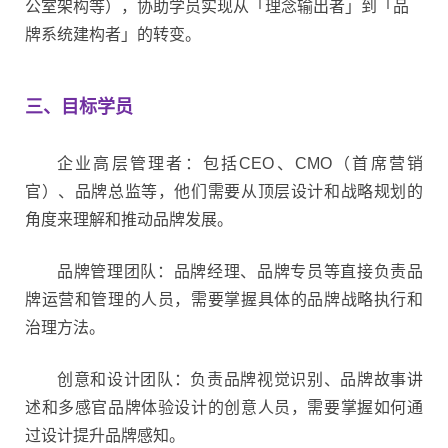
公室架构等），协助学员实现从「理念输出者」到「品
牌系统建构者」的转变。
三、目标学员
企业高层管理者：
包括CEO、CMO（首席营销
官）、品牌总监等，他们需要从顶层设计和战略规划的
角度来理解和推动品牌发展。
品牌管理团队：
品牌经理、品牌专员等直接负责品
牌运营和管理的人员，需要掌握具体的品牌战略执行和
治理方法。
创意和设计团队：
负责品牌视觉识别、品牌故事讲
述和多感官品牌体验设计的创意人员，需要掌握如何通
过设计提升品牌感知。