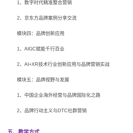
1、数字时代精准整合营销
2、京东方品牌案例分享交流
模块四：品牌创新应用
1、AIGC赋能千行百业
2、AI+XR技术行业创新应用与品牌营销实
战
模块五：品牌视野与发展
1、中国企业海外经营与品牌国际化之路
2、品牌行动主义与DTC社群营销
五、教学方式