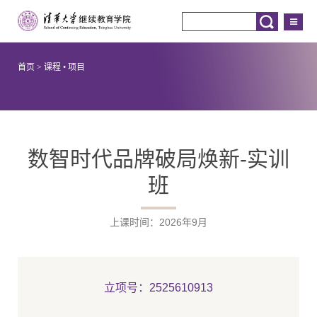
首页
>
课程 • 项目
数智时代品牌破局焕新-实训
班
上课时间：2026年9月
立项号：2525610913