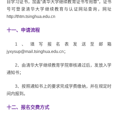
目学习证书，加盖“清华大学继续教育证书专用章”，证书
号可登录清华大学继续教育与认证网站查询，网址
http://thtm.tsinghua.edu.cn
十一、申请流程
1、填写报名表发送至邮箱
jyxysup@mail.tsinghua.edu.cn；
2、由清华大学继续教育学院审核通过后，发放入学
通知书；
3、按照通知书上的要求完成学费缴纳，并在规定时
间内报到。
十二、报名交费方式