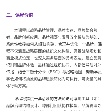
二、课程价值
本课程以战略品牌管理、品牌表达、品牌整合营
销、品牌创新应用、品牌视野与发展五个模块为基础，
系统性教授如何从0到1构建、管理并优化一个品牌。课
程不仅涵盖战略层面的组织文化构建、愿景战略规划和
商业模式设定，也深入实务层面的品牌表达，建立品牌
识别和品牌体验，最终通过组织协同、内部倡导与对外
传播，结合平衡计分卡（BSC）与战略地图，帮助学员
学会如何将抽象的品牌愿景转化为可执行、可衡量的具
体行动方案。
课程将提供一套清晰的方法论与可落地工具（如：
品牌治理结构设计、跨部门团队协作模型、品牌管理办